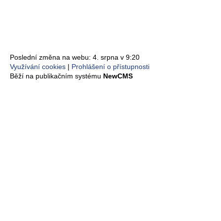
Poslední změna na webu: 4. srpna v 9:20
Využívání cookies
Prohlášení o přístupnosti
Běží na publikačním systému
NewCMS