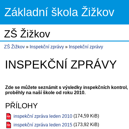
Základní škola Žižkov
ZŠ Žižkov
ZŠ Žižkov
Inspekční zprávy
Inspekční zprávy
INSPEKČNÍ ZPRÁVY
Zde se můžete seznámit s výsledky inspekčních kontrol, 
proběhly na naší škole od roku 2010.
PŘÍLOHY
(174,59 KiB)
inspekční zpráva leden 2010
(173,92 KiB)
inspekční zpráva leden 2015