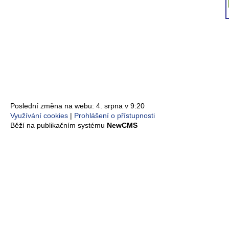
Poslední změna na webu: 4. srpna v 9:20
Využívání cookies
Prohlášení o přístupnosti
Běží na publikačním systému
NewCMS