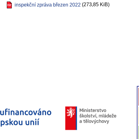
(273,85 KiB)
inspekční zpráva březen 2022