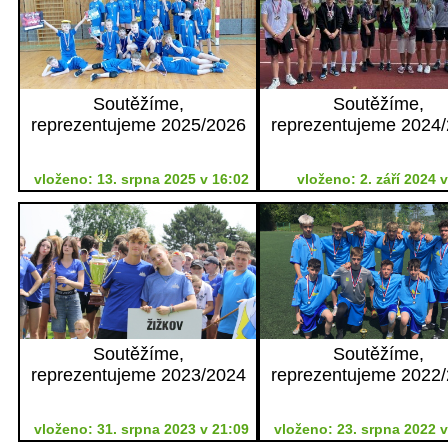
Soutěžíme,
Soutěžíme,
reprezentujeme 2025/2026
reprezentujeme 2024
vloženo: 13. srpna 2025 v 16:02
vloženo: 2. září 2024 
Soutěžíme,
Soutěžíme,
reprezentujeme 2023/2024
reprezentujeme 2022
vloženo: 31. srpna 2023 v 21:09
vloženo: 23. srpna 2022 v