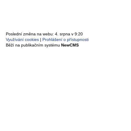
Poslední změna na webu: 4. srpna v 9:20
Využívání cookies
Prohlášení o přístupnosti
Běží na publikačním systému
NewCMS