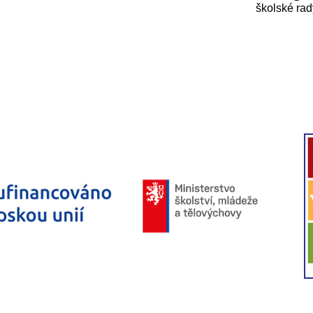
školské ra