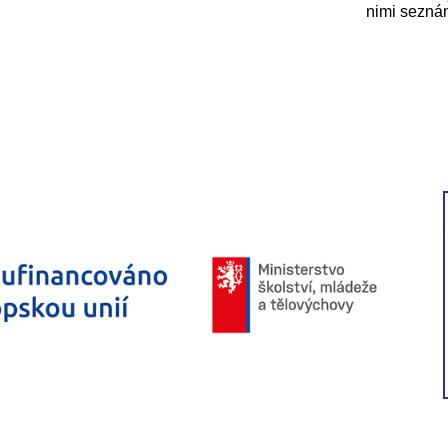
nimi sezná