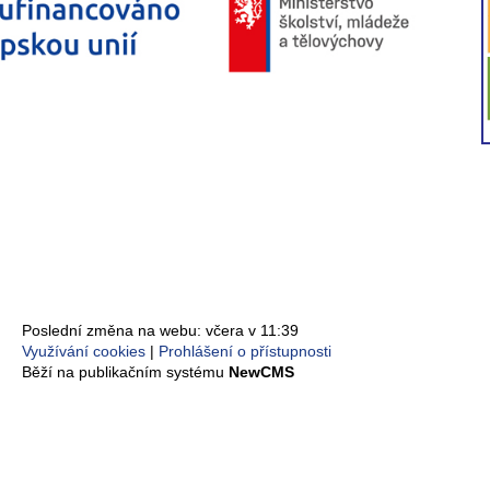
Poslední změna na webu: včera v 11:39
Využívání cookies
Prohlášení o přístupnosti
Běží na publikačním systému
NewCMS