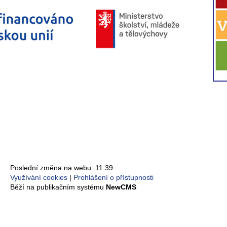
Poslední změna na webu: 11:39
Využívání cookies
Prohlášení o přístupnosti
Běží na publikačním systému
NewCMS