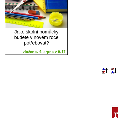
Jaké školní pomůcky
budete v novém roce
potřebovat?
vloženo: 4. srpna v 9:17