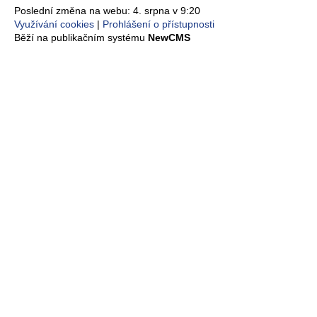
Poslední změna na webu: 4. srpna v 9:20
Využívání cookies
Prohlášení o přístupnosti
Běží na publikačním systému
NewCMS